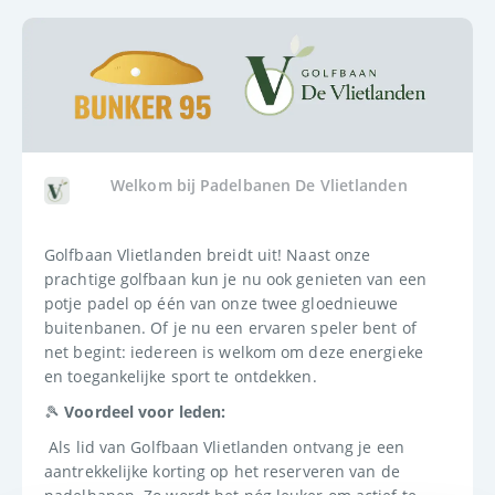
Welkom bij Padelbanen De Vlietlanden
Golfbaan Vlietlanden breidt uit! Naast onze 
prachtige golfbaan kun je nu ook genieten van een 
potje padel op één van onze twee gloednieuwe 
buitenbanen. Of je nu een ervaren speler bent of 
net begint: iedereen is welkom om deze energieke 
en toegankelijke sport te ontdekken.
🎾 
Voordeel voor leden:
 Als lid van Golfbaan Vlietlanden ontvang je een 
aantrekkelijke korting op het reserveren van de 