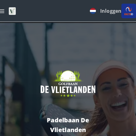
Inloggen
Padelbaan De
Vlietlanden